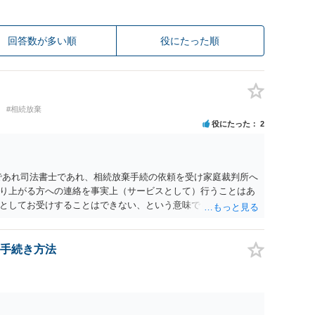
回答数が多い順
役にたった順
#相続放棄
役にたった
2
であれ司法書士であれ、相続放棄手続の依頼を受け家庭裁判所へ
り上がる方への連絡を事実上（サービスとして）行うことはあ
としてお受けすることはできない、という意味でした。
手続き方法