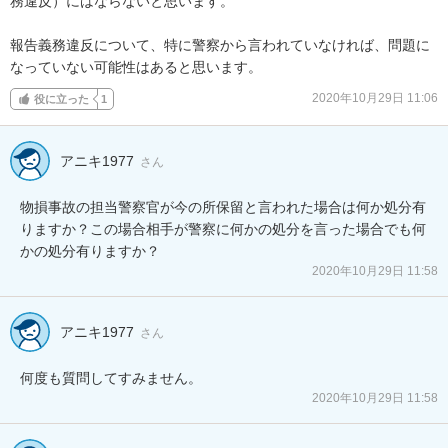
務違反）にはならないと思います。

報告義務違反について、特に警察から言われていなければ、問題に
なっていない可能性はあると思います。
2020年10月29日 11:06
役に立った
1
アニキ1977
さん
物損事故の担当警察官が今の所保留と言われた場合は何か処分有
りますか？この場合相手が警察に何かの処分を言った場合でも何
かの処分有りますか？
2020年10月29日 11:58
アニキ1977
さん
何度も質問してすみません。
2020年10月29日 11:58