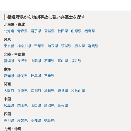
都道府県から物損事故に強い弁護士を探す
北海道・東北
北海道
青森県
岩手県
宮城県
秋田県
山形県
福島県
関東
東京都
神奈川県
千葉県
埼玉県
茨城県
栃木県
群馬県
北陸・甲信越
新潟県
長野県
山梨県
石川県
富山県
福井県
東海
愛知県
静岡県
岐阜県
三重県
関西
大阪府
兵庫県
京都府
滋賀県
奈良県
和歌山県
中国
広島県
岡山県
山口県
鳥取県
島根県
四国
香川県
愛媛県
高知県
徳島県
九州・沖縄