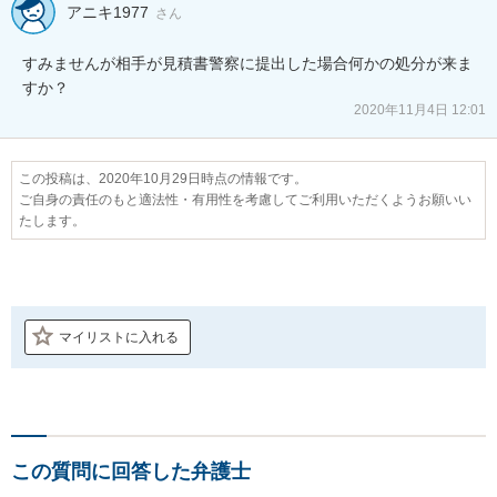
アニキ1977
さん
すみませんが相手が見積書警察に提出した場合何かの処分が来ま
すか？
2020年11月4日 12:01
この投稿は、2020年10月29日時点の情報です。
ご自身の責任のもと適法性・有用性を考慮してご利用いただくようお願いい
たします。
マイリストに入れる
この質問に回答した弁護士