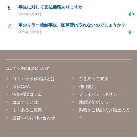
6
事故に対して支払義務ありますか
3
2026年7月18日
7
車のミラー接触事故、医療費は取れないのでしょうか？
1
2026年7月23日
ココナラ法律相談について
ココナラ法律相談とは
ご意見・ご要望
法律Q&A
利用規約
法律相談コラム
プライバシーポリシー
ココナラとは
外部送信ポリシー
よくあるご質問
掲載をご検討の弁護士の方
へ
運営へのお問い合わせ