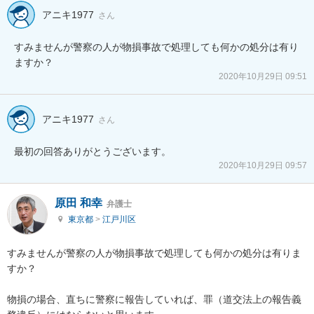
アニキ1977
さん
すみませんが警察の人が物損事故で処理しても何かの処分は有り
ますか？
2020年10月29日 09:51
アニキ1977
さん
最初の回答ありがとうございます。
2020年10月29日 09:57
原田 和幸
弁護士
東京都
>
江戸川区
すみませんが警察の人が物損事故で処理しても何かの処分は有りま
すか？

物損の場合、直ちに警察に報告していれば、罪（道交法上の報告義