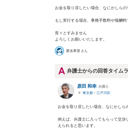
お金を取り戻したい場合、なにかしらの手
もし実行する場合、事務手数料や報酬料で
長々とすみません

よろしくお願いいたします。
匿名希望 さん
弁護士からの回答タイム
原田 和幸
弁護士
東京都
>
江戸川区
お金を取り戻したい場合、なにかしら
例えば、弁護士に入ってもらって交渉
えられると思います。
