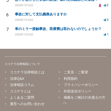
5
2
2026年7月16日
6
事故に対して支払義務ありますか
3
2026年7月18日
7
車のミラー接触事故、医療費は取れないのでしょうか？
1
2026年7月23日
ココナラ法律相談について
ココナラ法律相談とは
ご意見・ご要望
法律Q&A
利用規約
法律相談コラム
プライバシーポリシー
ココナラとは
外部送信ポリシー
よくあるご質問
掲載をご検討の弁護士の方
へ
運営へのお問い合わせ