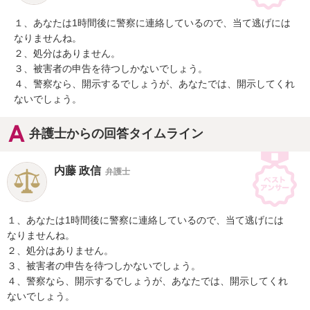
１、あなたは1時間後に警察に連絡しているので、当て逃げには

なりませんね。

２、処分はありません。

３、被害者の申告を待つしかないでしょう。

４、警察なら、開示するでしょうが、あなたでは、開示してくれ

ないでしょう。
弁護士からの回答タイムライン
内藤 政信
弁護士
１、あなたは1時間後に警察に連絡しているので、当て逃げには

なりませんね。

２、処分はありません。

３、被害者の申告を待つしかないでしょう。

４、警察なら、開示するでしょうが、あなたでは、開示してくれ

ないでしょう。