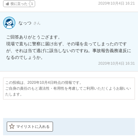
2020年10月4日 16:21
役に立った
1
なっつ
さん
ご回答ありがとうござます。

現場で直ちに警察に届け出ず、その場を去ってしまったのです
が、それは当て逃げに該当しないのですね。事故報告義務違反に
なるのでしょうか。
2020年10月4日 16:31
この投稿は、2020年10月4日時点の情報です。
ご自身の責任のもと適法性・有用性を考慮してご利用いただくようお願いい
たします。
マイリストに入れる