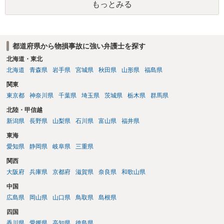
もっとみる
都道府県から物損事故に強い弁護士を探す
北海道・東北
北海道
青森県
岩手県
宮城県
秋田県
山形県
福島県
関東
東京都
神奈川県
千葉県
埼玉県
茨城県
栃木県
群馬県
北陸・甲信越
新潟県
長野県
山梨県
石川県
富山県
福井県
東海
愛知県
静岡県
岐阜県
三重県
関西
大阪府
兵庫県
京都府
滋賀県
奈良県
和歌山県
中国
広島県
岡山県
山口県
鳥取県
島根県
四国
香川県
愛媛県
高知県
徳島県