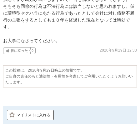
そもそも同僚の行為は不法行為には該当しないと思われますし、仮
に環境型セクハラにあたる行為であったとして会社に対し債務不履
行の主張をするとしても１０年を経過した現在となっては時効で
す。

お大事になさってください。
2020年9月29日 12:33
役に立った
0
この投稿は、2020年9月29日時点の情報です。
ご自身の責任のもと適法性・有用性を考慮してご利用いただくようお願いい
たします。
マイリストに入れる