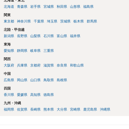
北海道・東北
北海道
青森県
岩手県
宮城県
秋田県
山形県
福島県
関東
東京都
神奈川県
千葉県
埼玉県
茨城県
栃木県
群馬県
北陸・甲信越
新潟県
長野県
山梨県
石川県
富山県
福井県
東海
愛知県
静岡県
岐阜県
三重県
関西
大阪府
兵庫県
京都府
滋賀県
奈良県
和歌山県
中国
広島県
岡山県
山口県
鳥取県
島根県
四国
香川県
愛媛県
高知県
徳島県
九州・沖縄
福岡県
佐賀県
長崎県
熊本県
大分県
宮崎県
鹿児島県
沖縄県