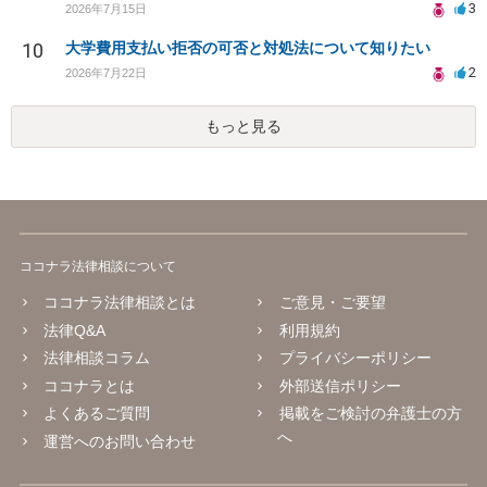
3
2026年7月15日
10
大学費用支払い拒否の可否と対処法について知りたい
2
2026年7月22日
もっと見る
ココナラ法律相談について
ココナラ法律相談とは
ご意見・ご要望
法律Q&A
利用規約
法律相談コラム
プライバシーポリシー
ココナラとは
外部送信ポリシー
よくあるご質問
掲載をご検討の弁護士の方
へ
運営へのお問い合わせ