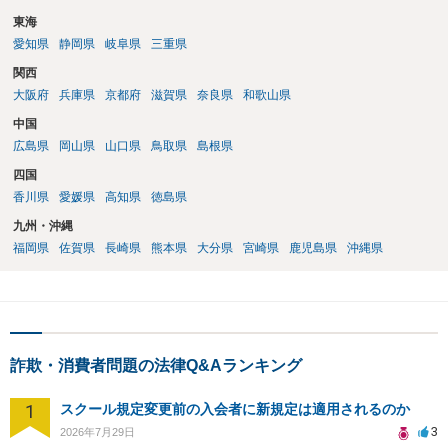
東海
愛知県
静岡県
岐阜県
三重県
関西
大阪府
兵庫県
京都府
滋賀県
奈良県
和歌山県
中国
広島県
岡山県
山口県
鳥取県
島根県
四国
香川県
愛媛県
高知県
徳島県
九州・沖縄
福岡県
佐賀県
長崎県
熊本県
大分県
宮崎県
鹿児島県
沖縄県
詐欺・消費者問題の法律Q&Aランキング
1
スクール規定変更前の入会者に新規定は適用されるのか
3
2026年7月29日