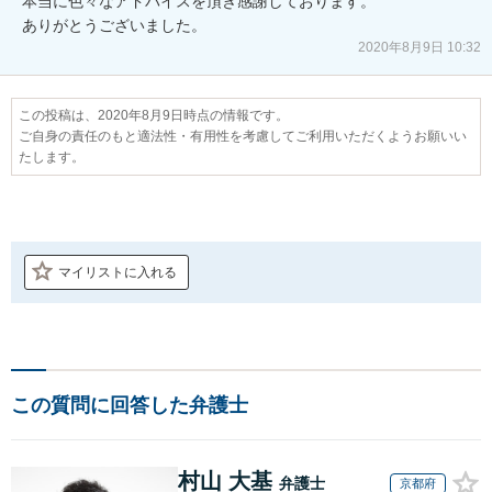
本当に色々なアドバイスを頂き感謝しております。

ありがとうございました。
2020年8月9日 10:32
この投稿は、2020年8月9日時点の情報です。
ご自身の責任のもと適法性・有用性を考慮してご利用いただくようお願いい
たします。
マイリストに入れる
この質問に回答した弁護士
村山 大基
弁護士
京都府