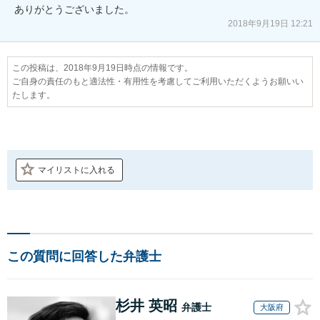
ありがとうございました。
2018年9月19日 12:21
この投稿は、2018年9月19日時点の情報です。
ご自身の責任のもと適法性・有用性を考慮してご利用いただくようお願いい
たします。
マイリストに入れる
この質問に回答した弁護士
杉井 英昭
弁護士
大阪府