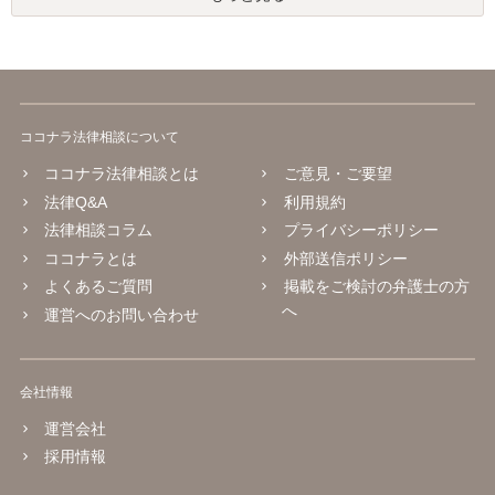
ココナラ法律相談について
ココナラ法律相談とは
ご意見・ご要望
法律Q&A
利用規約
法律相談コラム
プライバシーポリシー
ココナラとは
外部送信ポリシー
よくあるご質問
掲載をご検討の弁護士の方
へ
運営へのお問い合わせ
会社情報
運営会社
採用情報