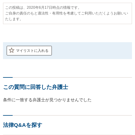
この投稿は、2020年6月17日時点の情報です。
ご自身の責任のもと適法性・有用性を考慮してご利用いただくようお願いい
たします。
マイリストに入れる
この質問に回答した弁護士
条件に一致する弁護士が見つかりませんでした
法律Q&Aを探す