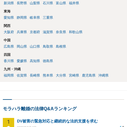
新潟県
長野県
山梨県
石川県
富山県
福井県
東海
愛知県
静岡県
岐阜県
三重県
関西
大阪府
兵庫県
京都府
滋賀県
奈良県
和歌山県
中国
広島県
岡山県
山口県
鳥取県
島根県
四国
香川県
愛媛県
高知県
徳島県
九州・沖縄
福岡県
佐賀県
長崎県
熊本県
大分県
宮崎県
鹿児島県
沖縄県
モラハラ離婚の法律Q&Aランキング
1
DV被害の緊急対応と継続的な法的支援を求む