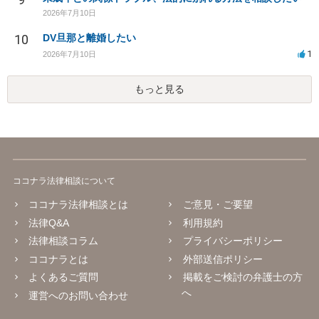
2026年7月10日
10
DV旦那と離婚したい
1
2026年7月10日
もっと見る
ココナラ法律相談について
ココナラ法律相談とは
ご意見・ご要望
法律Q&A
利用規約
法律相談コラム
プライバシーポリシー
ココナラとは
外部送信ポリシー
よくあるご質問
掲載をご検討の弁護士の方
へ
運営へのお問い合わせ