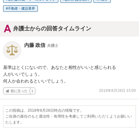
不動産・建設業界
弁護士からの回答タイムライン
内藤 政信
弁護士
基準はとくにないので、あなたと相性がいいと感じられる

人がいいでしょう。

何人か会われるといいでしょう。
2018年8月28日 15:00
役に立った
1
この投稿は、2018年8月28日時点の情報です。
ご自身の責任のもと適法性・有用性を考慮してご利用いただくようお願いい
たします。