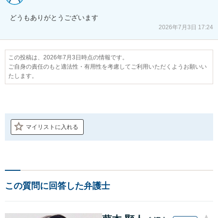
どうもありがとうございます
2026年7月3日 17:24
この投稿は、2026年7月3日時点の情報です。
ご自身の責任のもと適法性・有用性を考慮してご利用いただくようお願いい
たします。
マイリストに入れる
この質問に回答した弁護士