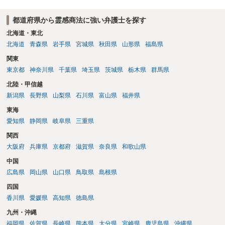
都道府県から霊感商法に強い弁護士を探す
北海道・東北
北海道
青森県
岩手県
宮城県
秋田県
山形県
福島県
関東
東京都
神奈川県
千葉県
埼玉県
茨城県
栃木県
群馬県
北陸・甲信越
新潟県
長野県
山梨県
石川県
富山県
福井県
東海
愛知県
静岡県
岐阜県
三重県
関西
大阪府
兵庫県
京都府
滋賀県
奈良県
和歌山県
中国
広島県
岡山県
山口県
鳥取県
島根県
四国
香川県
愛媛県
高知県
徳島県
九州・沖縄
福岡県
佐賀県
長崎県
熊本県
大分県
宮崎県
鹿児島県
沖縄県