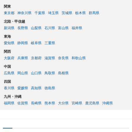
関東
東京都
神奈川県
千葉県
埼玉県
茨城県
栃木県
群馬県
北陸・甲信越
新潟県
長野県
山梨県
石川県
富山県
福井県
東海
愛知県
静岡県
岐阜県
三重県
関西
大阪府
兵庫県
京都府
滋賀県
奈良県
和歌山県
中国
広島県
岡山県
山口県
鳥取県
島根県
四国
香川県
愛媛県
高知県
徳島県
九州・沖縄
福岡県
佐賀県
長崎県
熊本県
大分県
宮崎県
鹿児島県
沖縄県