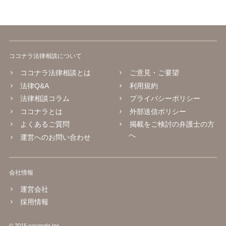
ココナラ法律相談について
ココナラ法律相談とは
ご意見・ご要望
法律Q&A
利用規約
法律相談コラム
プライバシーポリシー
ココナラとは
外部送信ポリシー
よくあるご質問
掲載をご検討の弁護士の方
へ
運営へのお問い合わせ
会社情報
運営会社
採用情報
© 2016 coconala Inc.