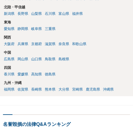
北陸・甲信越
新潟県
長野県
山梨県
石川県
富山県
福井県
東海
愛知県
静岡県
岐阜県
三重県
関西
大阪府
兵庫県
京都府
滋賀県
奈良県
和歌山県
中国
広島県
岡山県
山口県
鳥取県
島根県
四国
香川県
愛媛県
高知県
徳島県
九州・沖縄
福岡県
佐賀県
長崎県
熊本県
大分県
宮崎県
鹿児島県
沖縄県
名誉毀損の法律Q&Aランキング