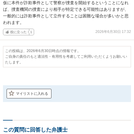
仮に本件が詐欺事件として警察が捜査を開始するということになれ
ば、捜査機関の捜査により相手が特定できる可能性はありますが、
一般的には詐欺事件として立件することは困難な場合が多いかと思
われます。
2026年6月30日 17:32
役に立った
1
この投稿は、2026年6月30日時点の情報です。
ご自身の責任のもと適法性・有用性を考慮してご利用いただくようお願いい
たします。
マイリストに入れる
この質問に回答した弁護士