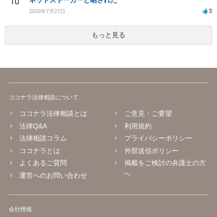
10
ネットストーカーと晒された
3
2026年7月27日
もっと見る
ココナラ法律相談について
ココナラ法律相談とは
ご意見・ご要望
法律Q&A
利用規約
法律相談コラム
プライバシーポリシー
ココナラとは
外部送信ポリシー
よくあるご質問
掲載をご検討の弁護士の方
へ
運営へのお問い合わせ
会社情報