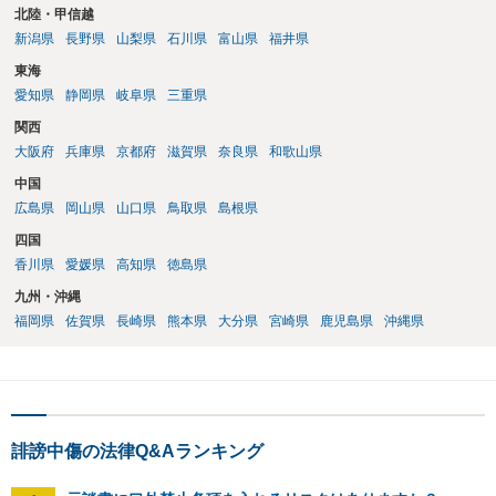
北陸・甲信越
新潟県
長野県
山梨県
石川県
富山県
福井県
東海
愛知県
静岡県
岐阜県
三重県
関西
大阪府
兵庫県
京都府
滋賀県
奈良県
和歌山県
中国
広島県
岡山県
山口県
鳥取県
島根県
四国
香川県
愛媛県
高知県
徳島県
九州・沖縄
福岡県
佐賀県
長崎県
熊本県
大分県
宮崎県
鹿児島県
沖縄県
誹謗中傷の法律Q&Aランキング