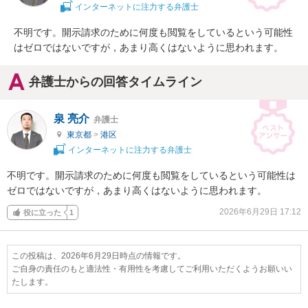
インターネットに注力する弁護士
不明です。開示請求のために何度も閲覧をしているという可能性
はゼロではないですが，あまり高くはないように思われます。
弁護士からの回答タイムライン
泉 亮介
弁護士
東京都
>
港区
インターネットに注力する弁護士
不明です。開示請求のために何度も閲覧をしているという可能性は
ゼロではないですが，あまり高くはないように思われます。
2026年6月29日 17:12
役に立った
1
この投稿は、2026年6月29日時点の情報です。
ご自身の責任のもと適法性・有用性を考慮してご利用いただくようお願いい
たします。