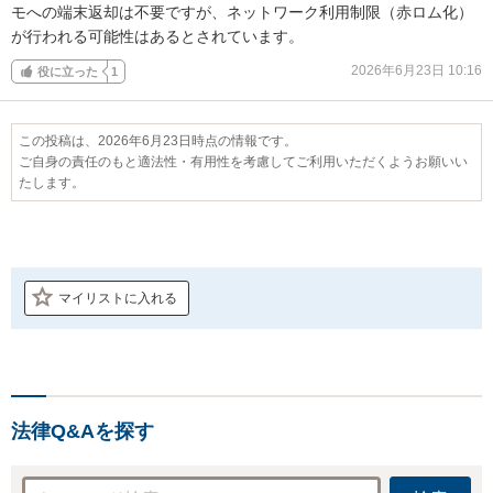
モへの端末返却は不要ですが、ネットワーク利用制限（赤ロム化）
が行われる可能性はあるとされています。
2026年6月23日 10:16
役に立った
1
この投稿は、2026年6月23日時点の情報です。
ご自身の責任のもと適法性・有用性を考慮してご利用いただくようお願いい
たします。
マイリストに入れる
法律Q&Aを探す