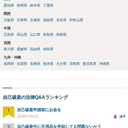
愛知県
静岡県
岐阜県
三重県
関西
大阪府
兵庫県
京都府
滋賀県
奈良県
和歌山県
中国
広島県
岡山県
山口県
鳥取県
島根県
四国
香川県
愛媛県
高知県
徳島県
九州・沖縄
福岡県
佐賀県
長崎県
熊本県
大分県
宮崎県
鹿児島県
沖縄県
自己破産の法律Q&Aランキング
1
自己破産申請前にお金を
8
2026年7月22日
2
自己破産中に不用品を売却しても問題ないか？