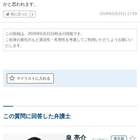
かと思われます。
2026年6月22日 17:59
役に立った
1
この投稿は、2026年6月22日時点の情報です。
ご自身の責任のもと適法性・有用性を考慮してご利用いただくようお願いい
たします。
マイリストに入れる
この質問に回答した弁護士
泉 亮介
東京都
インタビュ