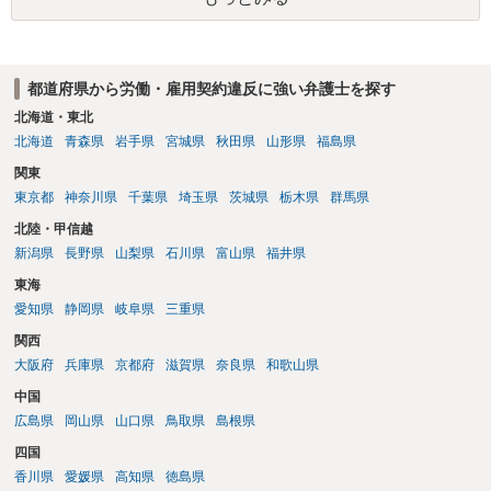
都道府県から労働・雇用契約違反に強い弁護士を探す
北海道・東北
北海道
青森県
岩手県
宮城県
秋田県
山形県
福島県
関東
東京都
神奈川県
千葉県
埼玉県
茨城県
栃木県
群馬県
北陸・甲信越
新潟県
長野県
山梨県
石川県
富山県
福井県
東海
愛知県
静岡県
岐阜県
三重県
関西
大阪府
兵庫県
京都府
滋賀県
奈良県
和歌山県
中国
広島県
岡山県
山口県
鳥取県
島根県
四国
香川県
愛媛県
高知県
徳島県