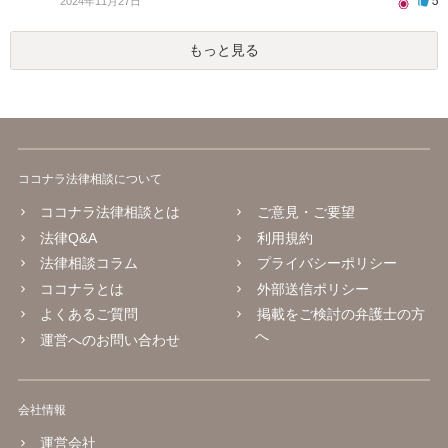
5
2024年11月27日
もっと見る
ココナラ法律相談について
ココナラ法律相談とは
ご意見・ご要望
法律Q&A
利用規約
法律相談コラム
プライバシーポリシー
ココナラとは
外部送信ポリシー
よくあるご質問
掲載をご検討の弁護士の方
へ
運営へのお問い合わせ
会社情報
運営会社