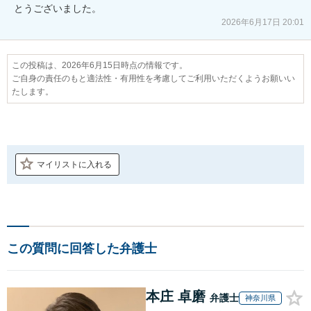
とうございました。
2026年6月17日 20:01
この投稿は、2026年6月15日時点の情報です。
ご自身の責任のもと適法性・有用性を考慮してご利用いただくようお願いい
たします。
マイリストに入れる
この質問に回答した弁護士
本庄 卓磨
弁護士
神奈川県