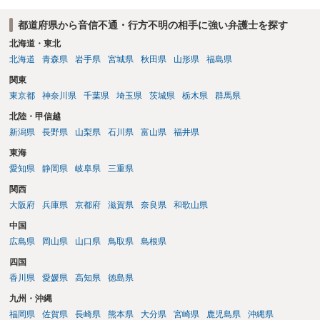
都道府県から音信不通・行方不明の相手に強い弁護士を探す
北海道・東北
北海道
青森県
岩手県
宮城県
秋田県
山形県
福島県
関東
東京都
神奈川県
千葉県
埼玉県
茨城県
栃木県
群馬県
北陸・甲信越
新潟県
長野県
山梨県
石川県
富山県
福井県
東海
愛知県
静岡県
岐阜県
三重県
関西
大阪府
兵庫県
京都府
滋賀県
奈良県
和歌山県
中国
広島県
岡山県
山口県
鳥取県
島根県
四国
香川県
愛媛県
高知県
徳島県
九州・沖縄
福岡県
佐賀県
長崎県
熊本県
大分県
宮崎県
鹿児島県
沖縄県