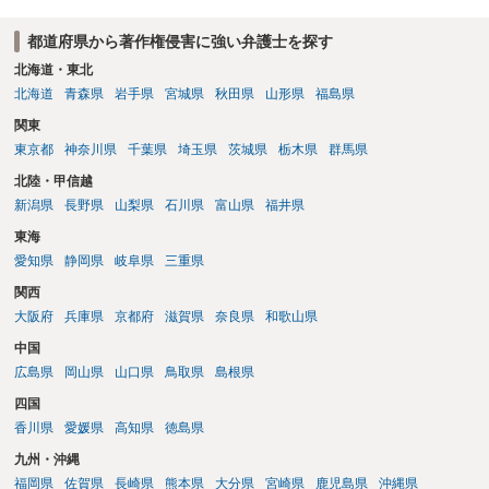
都道府県から著作権侵害に強い弁護士を探す
北海道・東北
北海道
青森県
岩手県
宮城県
秋田県
山形県
福島県
関東
東京都
神奈川県
千葉県
埼玉県
茨城県
栃木県
群馬県
北陸・甲信越
新潟県
長野県
山梨県
石川県
富山県
福井県
東海
愛知県
静岡県
岐阜県
三重県
関西
大阪府
兵庫県
京都府
滋賀県
奈良県
和歌山県
中国
広島県
岡山県
山口県
鳥取県
島根県
四国
香川県
愛媛県
高知県
徳島県
九州・沖縄
福岡県
佐賀県
長崎県
熊本県
大分県
宮崎県
鹿児島県
沖縄県