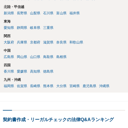
北陸・甲信越
新潟県
長野県
山梨県
石川県
富山県
福井県
東海
愛知県
静岡県
岐阜県
三重県
関西
大阪府
兵庫県
京都府
滋賀県
奈良県
和歌山県
中国
広島県
岡山県
山口県
鳥取県
島根県
四国
香川県
愛媛県
高知県
徳島県
九州・沖縄
福岡県
佐賀県
長崎県
熊本県
大分県
宮崎県
鹿児島県
沖縄県
契約書作成・リーガルチェックの法律Q&Aランキング