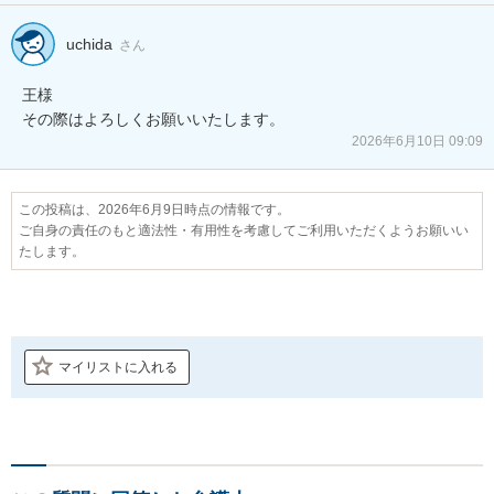
uchida
さん
王様

その際はよろしくお願いいたします。
2026年6月10日 09:09
この投稿は、2026年6月9日時点の情報です。
ご自身の責任のもと適法性・有用性を考慮してご利用いただくようお願いい
たします。
マイリストに入れる