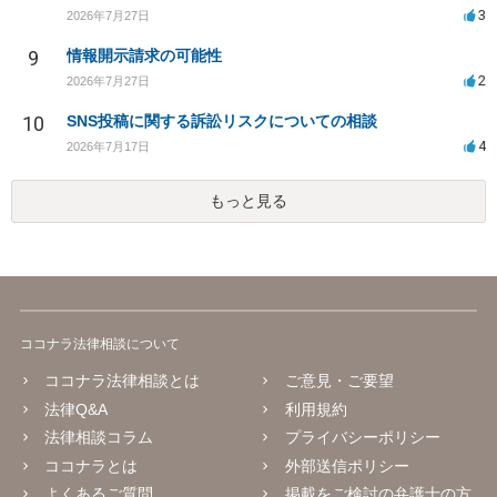
3
2026年7月27日
9
情報開示請求の可能性
2
2026年7月27日
10
SNS投稿に関する訴訟リスクについての相談
4
2026年7月17日
もっと見る
ココナラ法律相談について
ココナラ法律相談とは
ご意見・ご要望
法律Q&A
利用規約
法律相談コラム
プライバシーポリシー
ココナラとは
外部送信ポリシー
よくあるご質問
掲載をご検討の弁護士の方