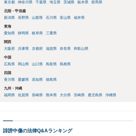
東京都
神奈川県
千葉県
埼玉県
茨城県
栃木県
群馬県
北陸・甲信越
新潟県
長野県
山梨県
石川県
富山県
福井県
東海
愛知県
静岡県
岐阜県
三重県
関西
大阪府
兵庫県
京都府
滋賀県
奈良県
和歌山県
中国
広島県
岡山県
山口県
鳥取県
島根県
四国
香川県
愛媛県
高知県
徳島県
九州・沖縄
福岡県
佐賀県
長崎県
熊本県
大分県
宮崎県
鹿児島県
沖縄県
誹謗中傷の法律Q&Aランキング