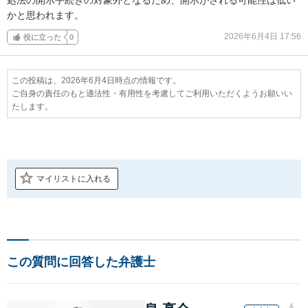
かと思われます。
2026年6月4日 17:56
役に立った
0
この投稿は、2026年6月4日時点の情報です。
ご自身の責任のもと適法性・有用性を考慮してご利用いただくようお願いい
たします。
マイリストに入れる
この質問に回答した弁護士