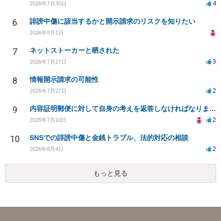
4
2026年7月30日
6
誹謗中傷に該当するかと開示請求のリスクを知りたい
2026年8月1日
7
ネットストーカーと晒された
3
2026年7月27日
8
情報開示請求の可能性
2
2026年7月27日
9
内容証明郵便に対して自身の考えを返答しなければなりませんか？
2
2026年7月10日
10
SNSでの誹謗中傷と金銭トラブル、法的対応の相談
2
2026年8月4日
もっと見る