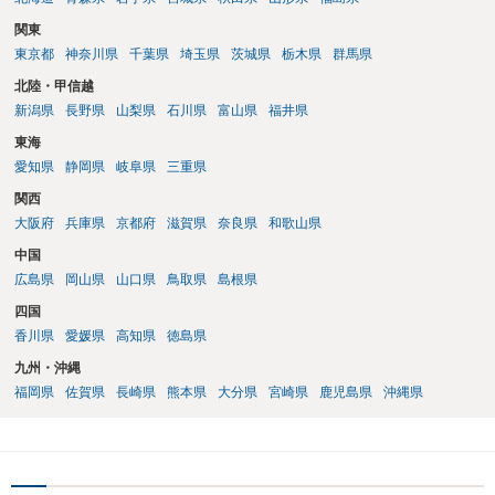
関東
東京都
神奈川県
千葉県
埼玉県
茨城県
栃木県
群馬県
北陸・甲信越
新潟県
長野県
山梨県
石川県
富山県
福井県
東海
愛知県
静岡県
岐阜県
三重県
関西
大阪府
兵庫県
京都府
滋賀県
奈良県
和歌山県
中国
広島県
岡山県
山口県
鳥取県
島根県
四国
香川県
愛媛県
高知県
徳島県
九州・沖縄
福岡県
佐賀県
長崎県
熊本県
大分県
宮崎県
鹿児島県
沖縄県