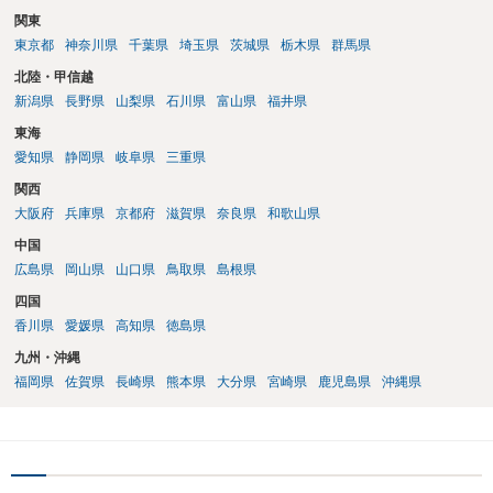
関東
東京都
神奈川県
千葉県
埼玉県
茨城県
栃木県
群馬県
北陸・甲信越
新潟県
長野県
山梨県
石川県
富山県
福井県
東海
愛知県
静岡県
岐阜県
三重県
関西
大阪府
兵庫県
京都府
滋賀県
奈良県
和歌山県
中国
広島県
岡山県
山口県
鳥取県
島根県
四国
香川県
愛媛県
高知県
徳島県
九州・沖縄
福岡県
佐賀県
長崎県
熊本県
大分県
宮崎県
鹿児島県
沖縄県