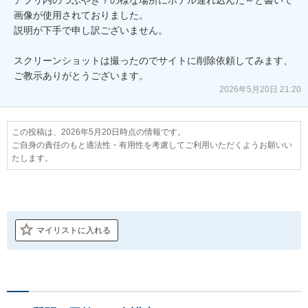
画像が使用されておりました。

説明が下手で申し訳ございません。

スクリーンショットは撮ったのでサイトに削除依頼してみます、
ご教示ありがとうございます。
2026年5月20日 21:20
この投稿は、2026年5月20日時点の情報です。
ご自身の責任のもと適法性・有用性を考慮してご利用いただくようお願いい
たします。
マイリストに入れる