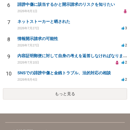
6
誹謗中傷に該当するかと開示請求のリスクを知りたい
2026年8月1日
7
ネットストーカーと晒された
3
2026年7月27日
8
情報開示請求の可能性
2
2026年7月27日
9
内容証明郵便に対して自身の考えを返答しなければなりませんか？
2
2026年7月10日
10
SNSでの誹謗中傷と金銭トラブル、法的対応の相談
2
2026年8月4日
もっと見る