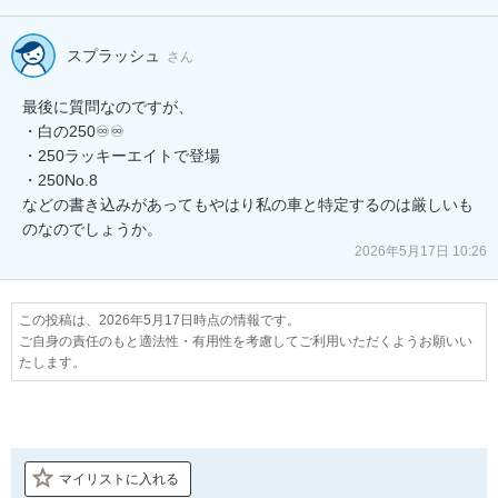
スプラッシュ
さん
最後に質問なのですが、

・白の250♾️♾️

・250ラッキーエイトで登場

・250No.8

などの書き込みがあってもやはり私の車と特定するのは厳しいも
のなのでしょうか。
2026年5月17日 10:26
この投稿は、2026年5月17日時点の情報です。
ご自身の責任のもと適法性・有用性を考慮してご利用いただくようお願いい
たします。
マイリストに入れる