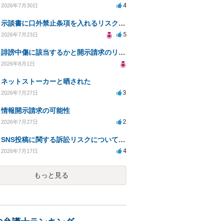
4
2026年7月30日
示談書に口外禁止条項を入れるリスクはありますか？
5
2026年7月23日
誹謗中傷に該当するかと開示請求のリスクを知りたい
2026年8月1日
ネットストーカーと晒された
3
2026年7月27日
情報開示請求の可能性
2
2026年7月27日
SNS投稿に関する訴訟リスクについての相談
4
2026年7月17日
もっと見る