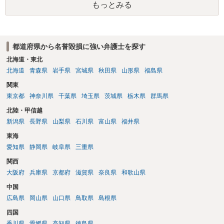
もっとみる
ょう。
都道府県から名誉毀損に強い弁護士を探す
北海道・東北
北海道
青森県
岩手県
宮城県
秋田県
山形県
福島県
関東
東京都
神奈川県
千葉県
埼玉県
茨城県
栃木県
群馬県
北陸・甲信越
新潟県
長野県
山梨県
石川県
富山県
福井県
東海
愛知県
静岡県
岐阜県
三重県
関西
大阪府
兵庫県
京都府
滋賀県
奈良県
和歌山県
中国
広島県
岡山県
山口県
鳥取県
島根県
四国
香川県
愛媛県
高知県
徳島県