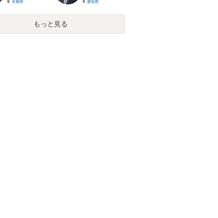
京都府
愛知県
もっと見る