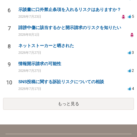
6
示談書に口外禁止条項を入れるリスクはありますか？
5
2026年7月23日
7
誹謗中傷に該当するかと開示請求のリスクを知りたい
2026年8月1日
8
ネットストーカーと晒された
3
2026年7月27日
9
情報開示請求の可能性
2
2026年7月27日
10
SNS投稿に関する訴訟リスクについての相談
4
2026年7月17日
もっと見る