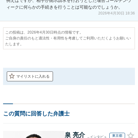
例えばですが、相手が開示請求を行おうとした場合ゴールデンウ
ィークに何らかの手続きを行うことは可能なのでしょうか。
2026年4月30日 18:36
この投稿は、2026年4月30日時点の情報です。
ご自身の責任のもと適法性・有用性を考慮してご利用いただくようお願いい
たします。
マイリストに入れる
この質問に回答した弁護士
泉 亮介
東京都
インタビュ