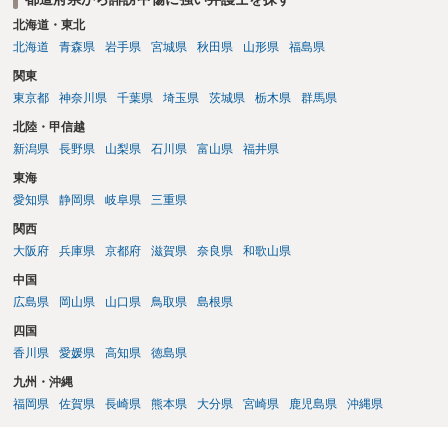
北海道・東北
北海道
青森県
岩手県
宮城県
秋田県
山形県
福島県
関東
東京都
神奈川県
千葉県
埼玉県
茨城県
栃木県
群馬県
北陸・甲信越
新潟県
長野県
山梨県
石川県
富山県
福井県
東海
愛知県
静岡県
岐阜県
三重県
関西
大阪府
兵庫県
京都府
滋賀県
奈良県
和歌山県
中国
広島県
岡山県
山口県
鳥取県
島根県
四国
香川県
愛媛県
高知県
徳島県
九州・沖縄
福岡県
佐賀県
長崎県
熊本県
大分県
宮崎県
鹿児島県
沖縄県