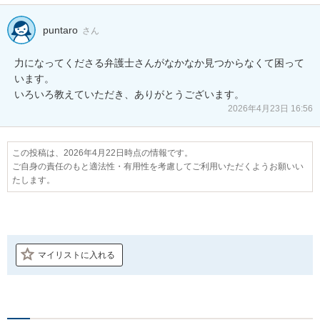
puntaro
さん
力になってくださる弁護士さんがなかなか見つからなくて困って
います。

いろいろ教えていただき、ありがとうございます。
2026年4月23日 16:56
この投稿は、2026年4月22日時点の情報です。
ご自身の責任のもと適法性・有用性を考慮してご利用いただくようお願いい
たします。
マイリストに入れる