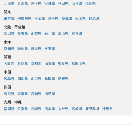
北海道
青森県
岩手県
宮城県
秋田県
山形県
福島県
関東
東京都
神奈川県
千葉県
埼玉県
茨城県
栃木県
群馬県
北陸・甲信越
新潟県
長野県
山梨県
石川県
富山県
福井県
東海
愛知県
静岡県
岐阜県
三重県
関西
大阪府
兵庫県
京都府
滋賀県
奈良県
和歌山県
中国
広島県
岡山県
山口県
鳥取県
島根県
四国
香川県
愛媛県
高知県
徳島県
九州・沖縄
福岡県
佐賀県
長崎県
熊本県
大分県
宮崎県
鹿児島県
沖縄県