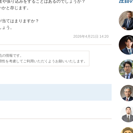
注目
査や張り込みをすることはあるのでしょうか？

かと存じます。

当てはまりますか？

しょう。
2026年4月21日 14:20
時点の情報です。
用性を考慮してご利用いただくようお願いいたします。