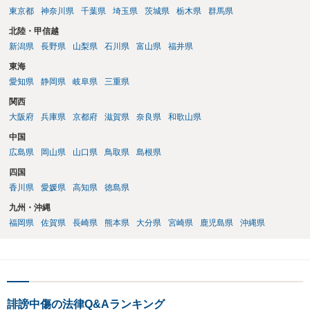
東京都
神奈川県
千葉県
埼玉県
茨城県
栃木県
群馬県
北陸・甲信越
新潟県
長野県
山梨県
石川県
富山県
福井県
東海
愛知県
静岡県
岐阜県
三重県
関西
大阪府
兵庫県
京都府
滋賀県
奈良県
和歌山県
中国
広島県
岡山県
山口県
鳥取県
島根県
四国
香川県
愛媛県
高知県
徳島県
九州・沖縄
福岡県
佐賀県
長崎県
熊本県
大分県
宮崎県
鹿児島県
沖縄県
誹謗中傷の法律Q&Aランキング