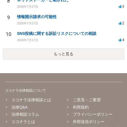
8
ネットストーカーと晒された
3
2026年7月27日
9
情報開示請求の可能性
2
2026年7月27日
10
SNS投稿に関する訴訟リスクについての相談
4
2026年7月17日
もっと見る
ココナラ法律相談について
ココナラ法律相談とは
ご意見・ご要望
法律Q&A
利用規約
法律相談コラム
プライバシーポリシー
ココナラとは
外部送信ポリシー