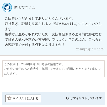
匿名希望
さん
ご回答いただきましてありがとうございます。

取り急ぎ、証拠を提示されるまでは支払いはしないことにいたし
ます。

相手方と連絡が取れないため、支払督促されるより前に郵送など
で証拠の提示を求めた方が良いでしょうか？この場合、こちらも
内容証明で送付する必要はありますか？
2026年4月11日 15:24
この投稿は、2026年4月10日時点の情報です。
ご自身の責任のもと適法性・有用性を考慮してご利用いただくようお願いい
たします。
1人が
マイリストしています
マイリストに入れる