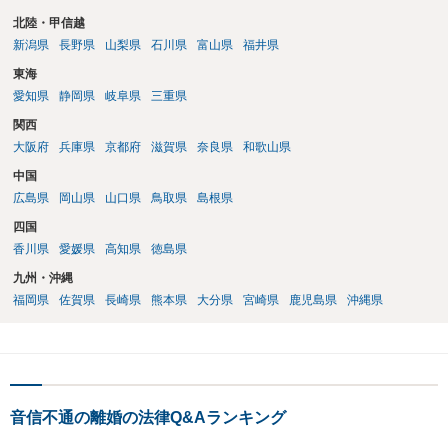
北陸・甲信越
新潟県
長野県
山梨県
石川県
富山県
福井県
東海
愛知県
静岡県
岐阜県
三重県
関西
大阪府
兵庫県
京都府
滋賀県
奈良県
和歌山県
中国
広島県
岡山県
山口県
鳥取県
島根県
四国
香川県
愛媛県
高知県
徳島県
九州・沖縄
福岡県
佐賀県
長崎県
熊本県
大分県
宮崎県
鹿児島県
沖縄県
音信不通の離婚の法律Q&Aランキング