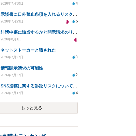
4
2026年7月30日
示談書に口外禁止条項を入れるリスクはありますか？
5
2026年7月23日
誹謗中傷に該当するかと開示請求のリスクを知りたい
2026年8月1日
ネットストーカーと晒された
3
2026年7月27日
情報開示請求の可能性
2
2026年7月27日
SNS投稿に関する訴訟リスクについての相談
4
2026年7月17日
もっと見る