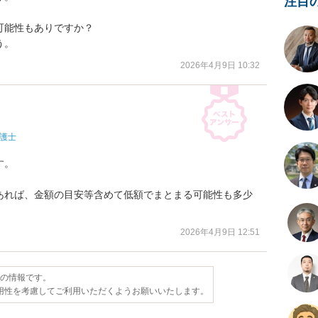
注目
能性もありですか？

う。
2026年4月9日 10:32
護士
。

あれば、金額の目安等含めて低額でまとまる可能性も多少
2026年4月9日 12:51
点の情報です。
用性を考慮してご利用いただくようお願いいたします。