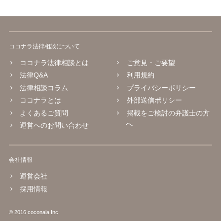
ココナラ法律相談について
ココナラ法律相談とは
ご意見・ご要望
法律Q&A
利用規約
法律相談コラム
プライバシーポリシー
ココナラとは
外部送信ポリシー
よくあるご質問
掲載をご検討の弁護士の方
へ
運営へのお問い合わせ
会社情報
運営会社
採用情報
© 2016 coconala Inc.