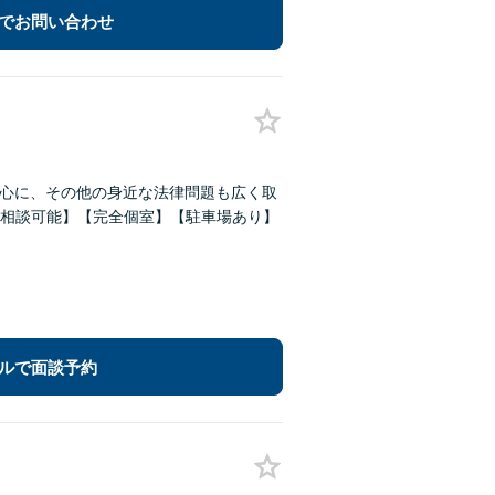
でお問い合わせ
中心に、その他の身近な法律問題も広く取
相談可能】【完全個室】【駐車場あり】
ルで面談予約