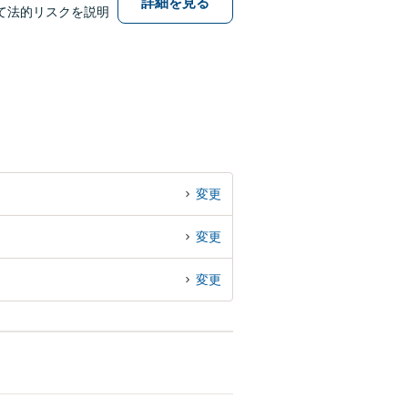
詳細を見る
て法的リスクを説明
変更
変更
変更