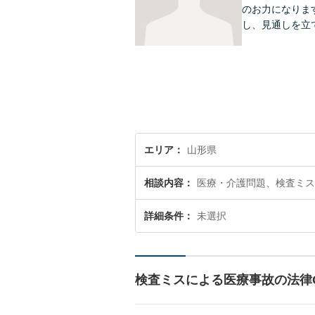
のお力になりま
し、見通しを立
エリア
山形県
相談内容
医療・介護問題、検査ミス
詳細条件
未選択
検査ミスによる医療事故の法律