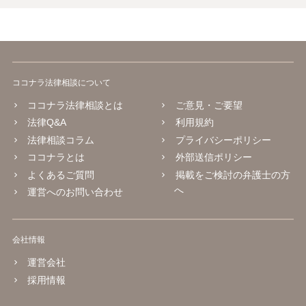
ココナラ法律相談について
ココナラ法律相談とは
ご意見・ご要望
法律Q&A
利用規約
法律相談コラム
プライバシーポリシー
ココナラとは
外部送信ポリシー
よくあるご質問
掲載をご検討の弁護士の方
へ
運営へのお問い合わせ
会社情報
運営会社
採用情報