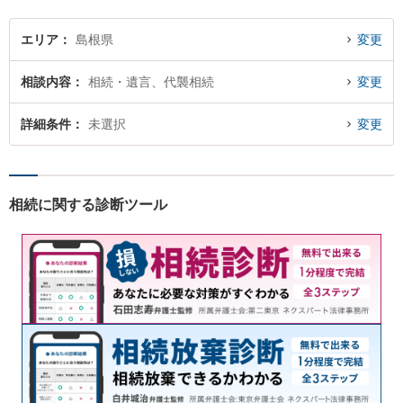
エリア
島根県
変更
相談内容
相続・遺言、代襲相続
変更
詳細条件
未選択
変更
相続に関する診断ツール