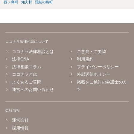
西ノ島町
知夫村
隠岐の島町
ココナラ法律相談について
ココナラ法律相談とは
ご意見・ご要望
法律Q&A
利用規約
法律相談コラム
プライバシーポリシー
ココナラとは
外部送信ポリシー
よくあるご質問
掲載をご検討の弁護士の方
へ
運営へのお問い合わせ
会社情報
運営会社
採用情報