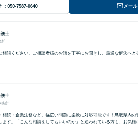
せ
メール
弁護士
務所
ご相談ください。ご相談者様のお話を丁寧にお聞きし、最適な解決へと
弁護士
事務所
・相続・企業法務など、幅広い問題に柔軟に対応可能です！鳥取県内の
します。「こんな相談をしてもいいのか」と迷われている方も、お気軽