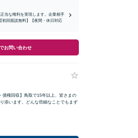
の正当な権利を実現します。企業相手
【初回面談無料】【夜間・休日対応
でお問い合わせ
・債権回収】鳥取で15年以上、皆さまの
り添います。どんな些細なことでもまず