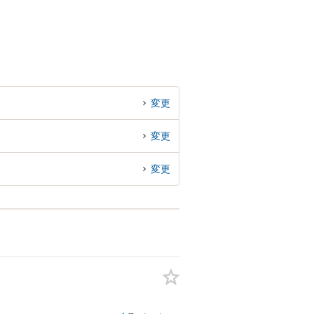
変更
変更
変更