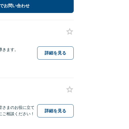
でお問い合わせ
導きます。
詳細を見る
皆さまのお役に立て
詳細を見る
にご相談ください！