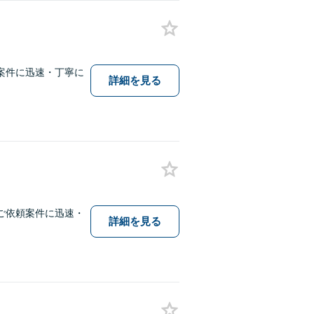
案件に迅速・丁寧に
詳細を見る
ご依頼案件に迅速・
詳細を見る