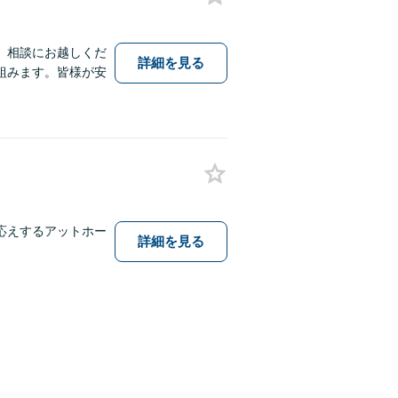
、相談にお越しくだ
詳細を見る
組みます。皆様が安
応えするアットホー
詳細を見る