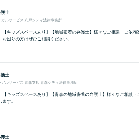
弁護士
ーガルサービス 八戸シティ法律事務所
】【キッズスペースあり】【地域密着の弁護士】様々なご相談・ご依頼
。お困りの方はぜひご相談ください。
弁護士
ガルサービス 青森支店 青森シティ法律事務所
】【キッズスペースあり】【青森の地域密着の弁護士】様々なご相談・
します。
弁護士