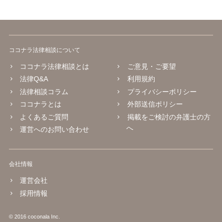
ココナラ法律相談について
ココナラ法律相談とは
ご意見・ご要望
法律Q&A
利用規約
法律相談コラム
プライバシーポリシー
ココナラとは
外部送信ポリシー
よくあるご質問
掲載をご検討の弁護士の方
へ
運営へのお問い合わせ
会社情報
運営会社
採用情報
© 2016 coconala Inc.