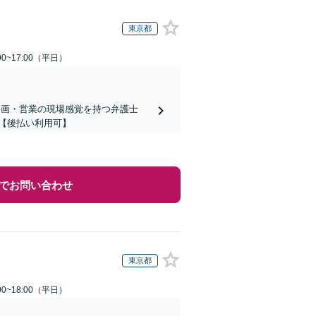
東京都
0~17:00（平日）
企画・営業の現場感覚を持つ弁護士
【後払い利用可】
でお問い合わせ
東京都
0~18:00（平日）