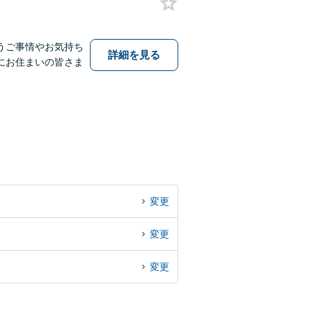
うご事情やお気持ち
詳細を見る
にお住まいの皆さま
変更
変更
変更