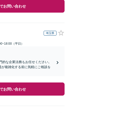
でお問い合わせ
埼玉県
0~18:00（平日）
門的な企業法務もお任せください。
題が複雑化する前に気軽にご相談を
でお問い合わせ