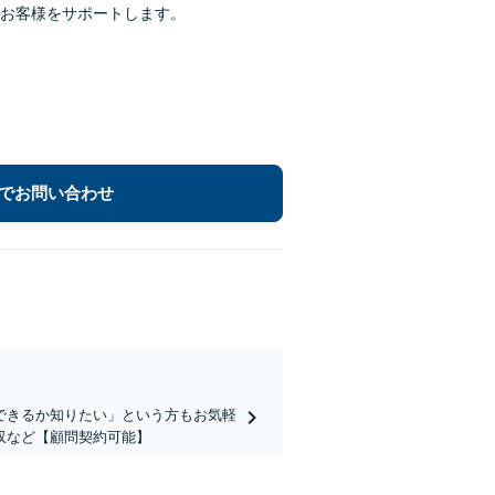
がお客様をサポートします。
でお問い合わせ
できるか知りたい」という方もお気軽
収など【顧問契約可能】