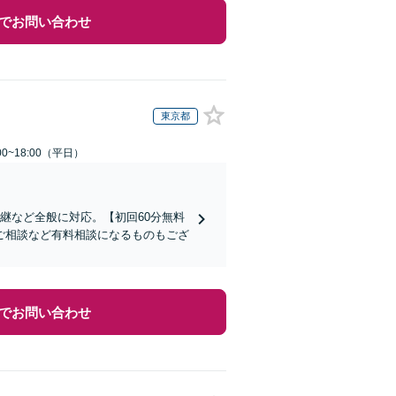
でお問い合わせ
東京都
0~18:00（平日）
継など全般に対応。【初回60分無料
ご相談など有料相談になるものもござ
でお問い合わせ