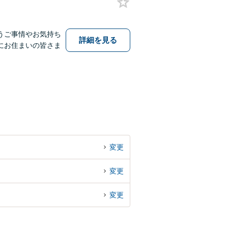
うご事情やお気持ち
詳細を見る
にお住まいの皆さま
変更
変更
変更