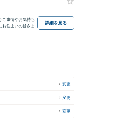
うご事情やお気持ち
詳細を見る
にお住まいの皆さま
変更
変更
変更