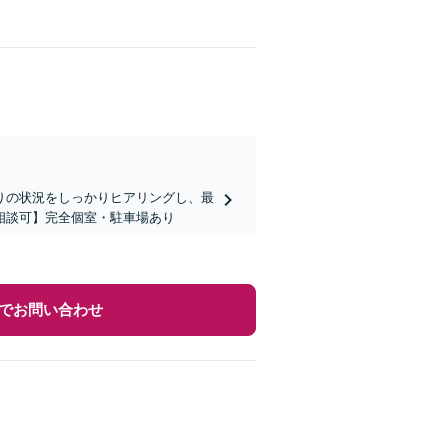
りの状況をしっかりヒアリングし、最
相談可】完全個室・駐車場あり
でお問い合わせ