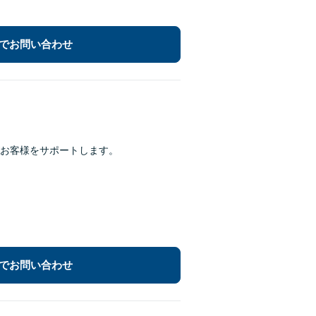
でお問い合わせ
がお客様をサポートします。
でお問い合わせ