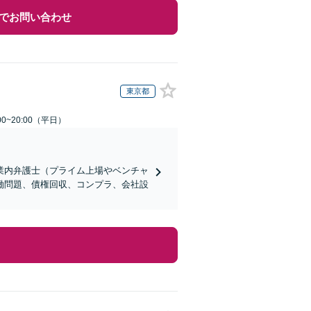
でお問い合わせ
東京都
0~20:00（平日）
業内弁護士（プライム上場やベンチャ
働問題、債権回収、コンプラ、会社設